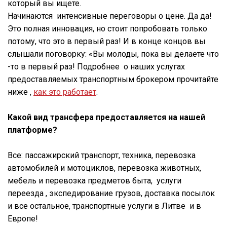
который вы ищете.
Начинаются интенсивные переговоры о цене. Да да!
Это полная инновация, но стоит попробовать только
потому, что это в первый раз! И в конце концов вы
слышали поговорку: «Вы молоды, пока вы делаете что
-то в первый раз! Подробнее о наших услугах
предоставляемых транспортным брокером прочитайте
ниже ,
как это работает
.
Какой вид трансфера предоставляется на нашей
платформе?
Все: пассажирский транспорт, техника, перевозка
автомобилей и мотоциклов, перевозка животных,
мебель и перевозка предметов быта, услуги
переезда , экспедирование грузов, доставка посылок
и все остальное, транспортные услуги в Литве и в
Европе!