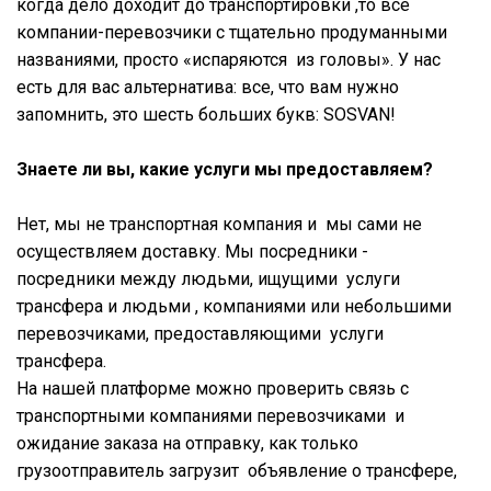
когда дело доходит до транспортировки ,то все
компании-перевозчики с тщательно продуманными
названиями, просто «испаряются из головы». У нас
есть для вас альтернатива: все, что вам нужно
запомнить, это шесть больших букв: SOSVAN!
Знаете ли вы, какие услуги мы предоставляем?
Нет, мы не транспортная компания и мы сами не
осуществляем доставку. Мы посредники -
посредники между людьми, ищущими услуги
трансфера и людьми , компаниями или небольшими
перевозчиками, предоставляющими услуги
трансфера.
На нашей платформе можно проверить связь с
транспортными компаниями перевозчиками и
ожидание заказа на отправку, как только
грузоотправитель загрузит объявление о трансфере,