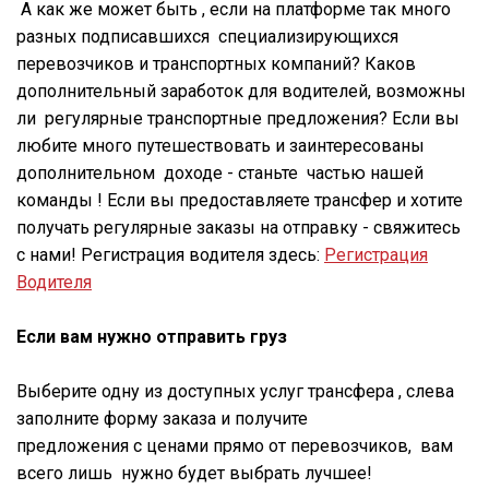
А как же может быть , если на платформе так много
разных подписавшихся специализирующихся
перевозчиков и транспортных компаний? Каков
дополнительный заработок для водителей, возможны
ли регулярные транспортные предложения? Если вы
любите много путешествовать и заинтересованы
дополнительном доходе - станьте частью нашей
команды ! Если вы предоставляете трансфер и хотите
получать регулярные заказы на отправку - свяжитесь
с нами! Регистрация водителя здесь:
Регистрация
Водителя
Если вам нужно отправить груз
Выберите одну из доступных услуг трансфера , слева
заполните форму заказа и получите
предложения с ценами прямо от перевозчиков, вам
всего лишь нужно будет выбрать лучшее!