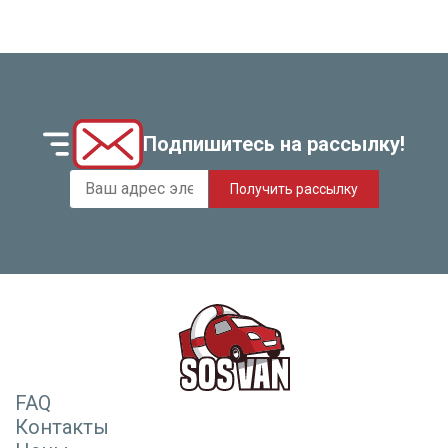
Подпишитесь на рассылку!
Получить рассылку
FAQ
Контакты